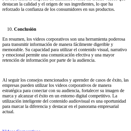
destacan la calidad y el origen de sus ingredientes, lo que ha
reforzado la confianza de los consumidores en sus productos.
Conclusión
En resumen, los videos corporativos son una herramienta poderosa
para transmitir información de manera fácilmente digerible y
memorable. Su capacidad para utilizar el contenido visual, narrativo
y emocional permite una comunicación efectiva y una mayor
retención de información por parte de la audiencia.
Al seguir los consejos mencionados y aprender de casos de éxito, las
empresas pueden utilizar los videos corporativos de manera
estratégica para conectar con su audiencia, fortalecer su imagen de
marca y alcanzar el éxito en un entorno digital competitivo. La
utilización inteligente del contenido audiovisual es una oportunidad
para marcar la diferencia y destacar en el panorama empresarial
actual.