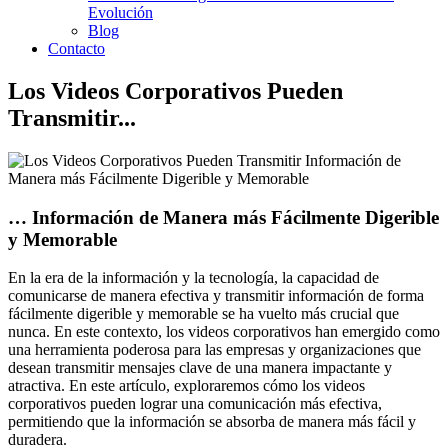
Evolución
Blog
Contacto
Los Videos Corporativos Pueden
Transmitir...
… Información de Manera más Fácilmente Digerible
y Memorable
En la era de la información y la tecnología, la capacidad de
comunicarse de manera efectiva y transmitir información de forma
fácilmente digerible y memorable se ha vuelto más crucial que
nunca. En este contexto, los videos corporativos han emergido como
una herramienta poderosa para las empresas y organizaciones que
desean transmitir mensajes clave de una manera impactante y
atractiva. En este artículo, exploraremos cómo los videos
corporativos pueden lograr una comunicación más efectiva,
permitiendo que la información se absorba de manera más fácil y
duradera.