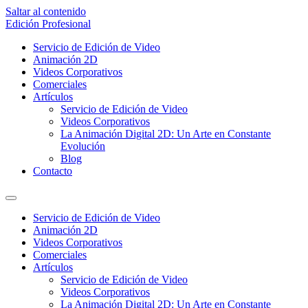
Saltar al contenido
Edición Profesional
Servicio de Edición de Video
Animación 2D
Videos Corporativos
Comerciales
Artículos
Servicio de Edición de Video
Videos Corporativos
La Animación Digital 2D: Un Arte en Constante
Evolución
Blog
Contacto
Servicio de Edición de Video
Animación 2D
Videos Corporativos
Comerciales
Artículos
Servicio de Edición de Video
Videos Corporativos
La Animación Digital 2D: Un Arte en Constante