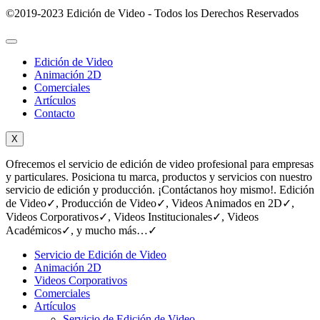
©2019-2023 Edición de Video - Todos los Derechos Reservados
Edición de Video
Animación 2D
Comerciales
Artículos
Contacto
X
Ofrecemos el servicio de edición de video profesional para empresas
y particulares. Posiciona tu marca, productos y servicios con nuestro
servicio de edición y producción. ¡Contáctanos hoy mismo!. Edición
de Video✓, Producción de Video✓, Videos Animados en 2D✓,
Videos Corporativos✓, Videos Institucionales✓, Videos
Académicos✓, y mucho más…✓
Servicio de Edición de Video
Animación 2D
Videos Corporativos
Comerciales
Artículos
Servicio de Edición de Video