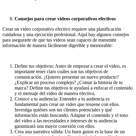
Consejos para crear videos corporativos efectivos
Crear un video corporativo efectivo requiere una planificación
cuidadosa y una ejecución profesional. Aquí hay algunos consejos
para asegurarte de que tus videos sean capaces de transmitir
información de manera fácilmente digerible y memorable:
Define tus objetivos: Antes de empezar a crear el video, es
importante tener claro cuáles son tus objetivos de
comunicación. ¿Quieres presentar un nuevo producto?
¿Explicar un proceso complejo? ¿Contar la historia de tu
marca? Definir tus objetivos te ayudará a enfocar el contenido
y el mensaje del video de manera efectiva.
Conoce a tu audiencia: Entender a tu audiencia es
fundamental para crear un video que resuene con ellos.
Investiga quiénes son tus clientes potenciales y qué
información están buscando. Adaptar el contenido y el tono
del video a las necesidades e intereses de tu audiencia
garantizará una mayor conexión con ellos.
Crea una narrativa sólida: Un buen guion es la base de un