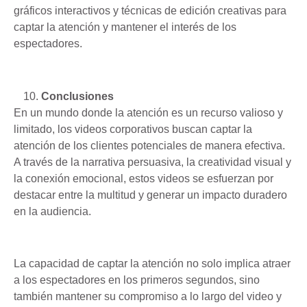
gráficos interactivos y técnicas de edición creativas para
captar la atención y mantener el interés de los
espectadores.
Conclusiones
En un mundo donde la atención es un recurso valioso y
limitado, los videos corporativos buscan captar la
atención de los clientes potenciales de manera efectiva.
A través de la narrativa persuasiva, la creatividad visual y
la conexión emocional, estos videos se esfuerzan por
destacar entre la multitud y generar un impacto duradero
en la audiencia.
La capacidad de captar la atención no solo implica atraer
a los espectadores en los primeros segundos, sino
también mantener su compromiso a lo largo del video y