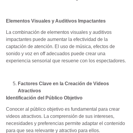
Elementos Visuales y Auditivos Impactantes
La combinación de elementos visuales y auditivos
impactantes puede aumentar la efectividad de la
captación de atención. El uso de música, efectos de
sonido y voz en off adecuados puede crear una
experiencia sensorial que resuene con los espectadores.
Factores Clave en la Creación de Videos
Atractivos
Identificación del Público Objetivo
Conocer al público objetivo es fundamental para crear
videos atractivos. La comprensión de sus intereses,
necesidades y preferencias permite adaptar el contenido
para que sea relevante y atractivo para ellos.