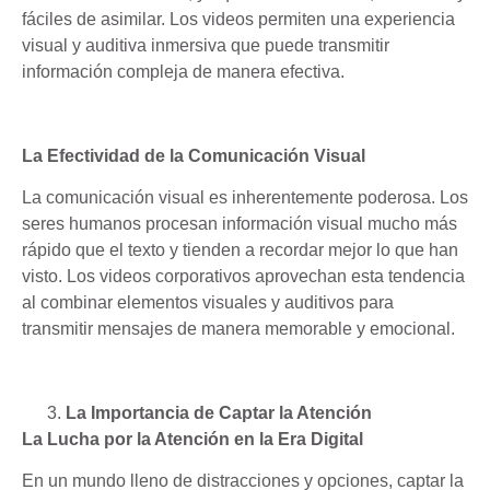
fáciles de asimilar. Los videos permiten una experiencia
visual y auditiva inmersiva que puede transmitir
información compleja de manera efectiva.
La Efectividad de la Comunicación Visual
La comunicación visual es inherentemente poderosa. Los
seres humanos procesan información visual mucho más
rápido que el texto y tienden a recordar mejor lo que han
visto. Los videos corporativos aprovechan esta tendencia
al combinar elementos visuales y auditivos para
transmitir mensajes de manera memorable y emocional.
La Importancia de Captar la Atención
La Lucha por la Atención en la Era Digital
En un mundo lleno de distracciones y opciones, captar la