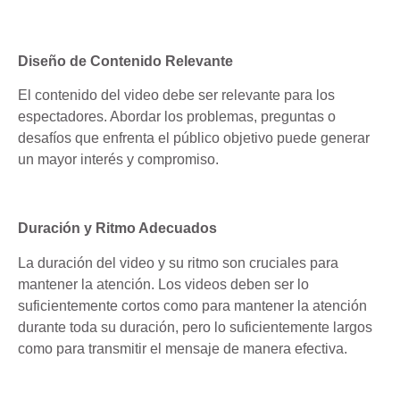
Diseño de Contenido Relevante
El contenido del video debe ser relevante para los
espectadores. Abordar los problemas, preguntas o
desafíos que enfrenta el público objetivo puede generar
un mayor interés y compromiso.
Duración y Ritmo Adecuados
La duración del video y su ritmo son cruciales para
mantener la atención. Los videos deben ser lo
suficientemente cortos como para mantener la atención
durante toda su duración, pero lo suficientemente largos
como para transmitir el mensaje de manera efectiva.