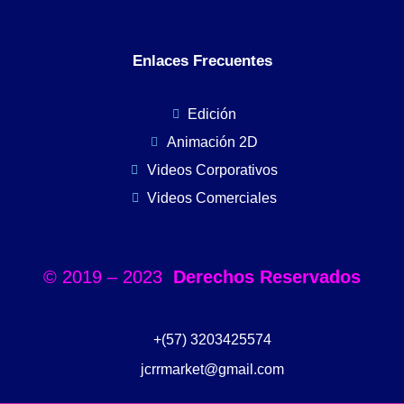
Enlaces Frecuentes
Edición
Animación 2D
Videos Corporativos
Videos Comerciales
© 2019 – 2023
Derechos Reservados
+(57) 3203425574
jcrrmarket@gmail.com