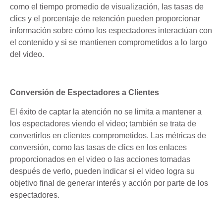
como el tiempo promedio de visualización, las tasas de
clics y el porcentaje de retención pueden proporcionar
información sobre cómo los espectadores interactúan con
el contenido y si se mantienen comprometidos a lo largo
del video.
Conversión de Espectadores a Clientes
El éxito de captar la atención no se limita a mantener a
los espectadores viendo el video; también se trata de
convertirlos en clientes comprometidos. Las métricas de
conversión, como las tasas de clics en los enlaces
proporcionados en el video o las acciones tomadas
después de verlo, pueden indicar si el video logra su
objetivo final de generar interés y acción por parte de los
espectadores.