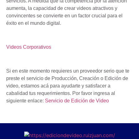
servicios. A medida que la competencia por la atención
aumenta, la capacidad de crear videos atractivos y
convincentes se convierte en un factor crucial para el
éxito en el mundo digital.
Videos Corporativos
Si en este momento requieres un proveedor serio que te
preste el servicio de Producción, Creación o Edición de
video, estamos acá para ayudarte y satisfacer a
cabalidad tus requerimientos. Por favor ingresa al
siguiente enlace:
Servicio de Edición de Video