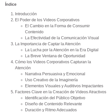
Índice
Introducción
El Poder de los Videos Corporativos
El Cambio en la Forma de Consumir
Contenido
La Efectividad de la Comunicación Visual
La Importancia de Captar la Atención
La Lucha por la Atención en la Era Digital
La Breve Ventana de Oportunidad
Cómo los Videos Corporativos Capturan la
Atención
Narrativa Persuasiva y Emocional
Uso Creativo de la Imaginería
Elementos Visuales y Auditivos Impactantes
Factores Clave en la Creación de Videos Atractivos
Identificación del Público Objetivo
Diseño de Contenido Relevante
Duración y Ritmo Adecuados