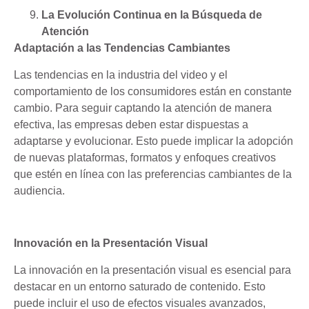
La Evolución Continua en la Búsqueda de
Atención
Adaptación a las Tendencias Cambiantes
Las tendencias en la industria del video y el
comportamiento de los consumidores están en constante
cambio. Para seguir captando la atención de manera
efectiva, las empresas deben estar dispuestas a
adaptarse y evolucionar. Esto puede implicar la adopción
de nuevas plataformas, formatos y enfoques creativos
que estén en línea con las preferencias cambiantes de la
audiencia.
Innovación en la Presentación Visual
La innovación en la presentación visual es esencial para
destacar en un entorno saturado de contenido. Esto
puede incluir el uso de efectos visuales avanzados,