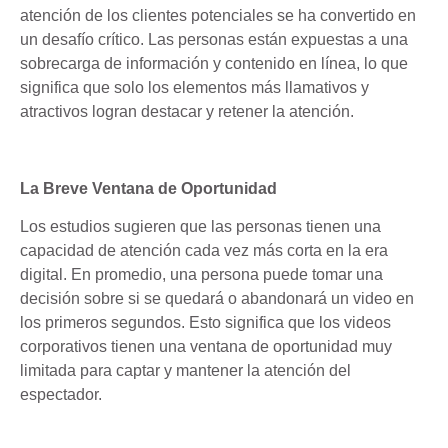
atención de los clientes potenciales se ha convertido en
un desafío crítico. Las personas están expuestas a una
sobrecarga de información y contenido en línea, lo que
significa que solo los elementos más llamativos y
atractivos logran destacar y retener la atención.
La Breve Ventana de Oportunidad
Los estudios sugieren que las personas tienen una
capacidad de atención cada vez más corta en la era
digital. En promedio, una persona puede tomar una
decisión sobre si se quedará o abandonará un video en
los primeros segundos. Esto significa que los videos
corporativos tienen una ventana de oportunidad muy
limitada para captar y mantener la atención del
espectador.