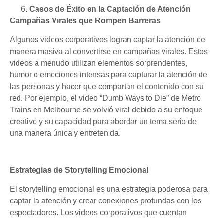
Casos de Éxito en la Captación de Atención
Campañas Virales que Rompen Barreras
Algunos videos corporativos logran captar la atención de
manera masiva al convertirse en campañas virales. Estos
videos a menudo utilizan elementos sorprendentes,
humor o emociones intensas para capturar la atención de
las personas y hacer que compartan el contenido con su
red. Por ejemplo, el video “Dumb Ways to Die” de Metro
Trains en Melbourne se volvió viral debido a su enfoque
creativo y su capacidad para abordar un tema serio de
una manera única y entretenida.
Estrategias de Storytelling Emocional
El storytelling emocional es una estrategia poderosa para
captar la atención y crear conexiones profundas con los
espectadores. Los videos corporativos que cuentan