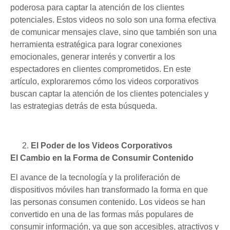
poderosa para captar la atención de los clientes
potenciales. Estos videos no solo son una forma efectiva
de comunicar mensajes clave, sino que también son una
herramienta estratégica para lograr conexiones
emocionales, generar interés y convertir a los
espectadores en clientes comprometidos. En este
artículo, exploraremos cómo los videos corporativos
buscan captar la atención de los clientes potenciales y
las estrategias detrás de esta búsqueda.
El Poder de los Videos Corporativos
El Cambio en la Forma de Consumir Contenido
El avance de la tecnología y la proliferación de
dispositivos móviles han transformado la forma en que
las personas consumen contenido. Los videos se han
convertido en una de las formas más populares de
consumir información, ya que son accesibles, atractivos y