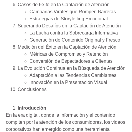
Casos de Éxito en la Captación de Atención
Campañas Virales que Rompen Barreras
Estrategias de Storytelling Emocional
Superando Desafíos en la Captación de Atención
La Lucha contra la Sobrecarga Informativa
Generación de Contenido Original y Fresco
Medición del Éxito en la Captación de Atención
Métricas de Compromiso y Retención
Conversión de Espectadores a Clientes
La Evolución Continua en la Búsqueda de Atención
Adaptación a las Tendencias Cambiantes
Innovación en la Presentación Visual
Conclusiones
Introducción
En la era digital, donde la información y el contenido
compiten por la atención de los consumidores, los videos
corporativos han emergido como una herramienta