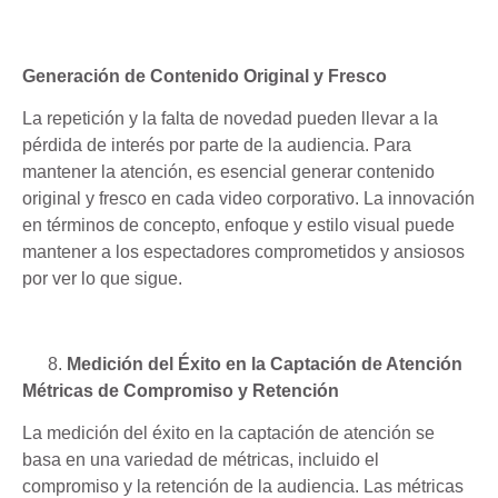
Generación de Contenido Original y Fresco
La repetición y la falta de novedad pueden llevar a la
pérdida de interés por parte de la audiencia. Para
mantener la atención, es esencial generar contenido
original y fresco en cada video corporativo. La innovación
en términos de concepto, enfoque y estilo visual puede
mantener a los espectadores comprometidos y ansiosos
por ver lo que sigue.
Medición del Éxito en la Captación de Atención
Métricas de Compromiso y Retención
La medición del éxito en la captación de atención se
basa en una variedad de métricas, incluido el
compromiso y la retención de la audiencia. Las métricas