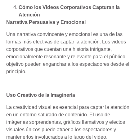
Cómo los Videos Corporativos Capturan la
Atención
Narrativa Persuasiva y Emocional
Una narrativa convincente y emocional es una de las
formas más efectivas de captar la atención. Los videos
corporativos que cuentan una historia intrigante,
emocionalmente resonante y relevante para el público
objetivo pueden enganchar a los espectadores desde el
principio.
Uso Creativo de la Imaginería
La creatividad visual es esencial para captar la atención
en un entorno saturado de contenido. El uso de
imágenes sorprendentes, gráficos llamativos y efectos
visuales únicos puede atraer a los espectadores y
mantenerlos involucrados a lo largo del video.