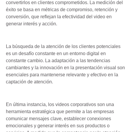
convertirlos en clientes comprometidos. La medición del
éxito se basa en métricas de compromiso, retención y
conversión, que reflejan la efectividad del video en
generar interés y acción.
La búsqueda de la atención de los clientes potenciales
es un desafío constante en un entorno digital en
constante cambio. La adaptación a las tendencias
cambiantes y la innovación en la presentación visual son
esenciales para mantenerse relevante y efectivo en la
captación de atención.
En última instancia, los videos corporativos son una
herramienta estratégica que permite a las empresas
comunicar mensajes clave, establecer conexiones
emocionales y generar interés en sus productos o