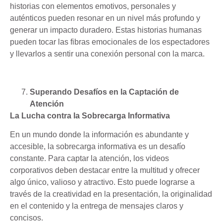
historias con elementos emotivos, personales y
auténticos pueden resonar en un nivel más profundo y
generar un impacto duradero. Estas historias humanas
pueden tocar las fibras emocionales de los espectadores
y llevarlos a sentir una conexión personal con la marca.
Superando Desafíos en la Captación de
Atención
La Lucha contra la Sobrecarga Informativa
En un mundo donde la información es abundante y
accesible, la sobrecarga informativa es un desafío
constante. Para captar la atención, los videos
corporativos deben destacar entre la multitud y ofrecer
algo único, valioso y atractivo. Esto puede lograrse a
través de la creatividad en la presentación, la originalidad
en el contenido y la entrega de mensajes claros y
concisos.